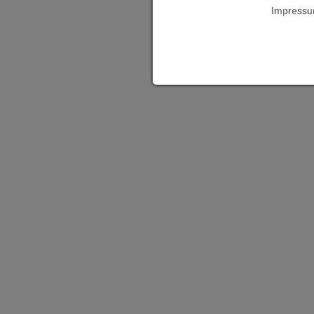
Impressu