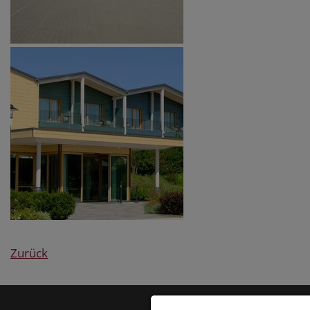
Zurück