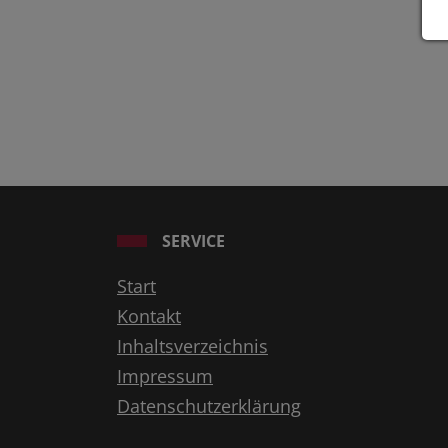
SERVICE
Start
Kontakt
Inhaltsverzeichnis
Impressum
Datenschutzerklärung