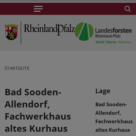
STARTSEITE
Bad Sooden-
Lage
Allendorf,
Bad Sooden-
Allendorf,
Fachwerkhaus
Fachwerkhaus
altes Kurhaus
altes Kurhaus