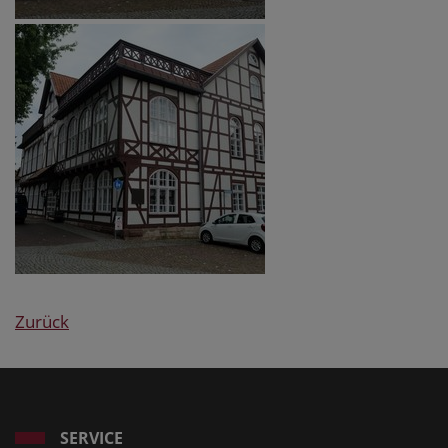
Zurück
SERVICE