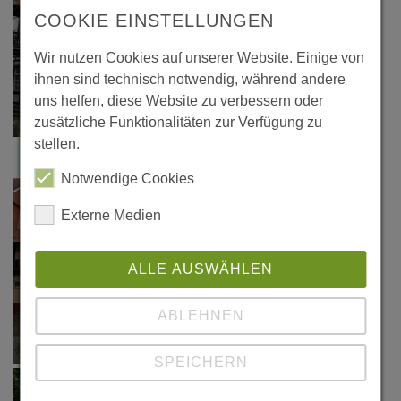
COOKIE EINSTELLUNGEN
Wir nutzen Cookies auf unserer Website. Einige von
ihnen sind technisch notwendig, während andere
uns helfen, diese Website zu verbessern oder
zusätzliche Funktionalitäten zur Verfügung zu
stellen.
Notwendige Cookies
Externe Medien
ALLE AUSWÄHLEN
ABLEHNEN
SPEICHERN