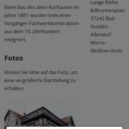
Lange Reihe
Beim Bau des alten Kurhauses im
8/Brunnenplatz
Jahre 1881 wurden teile einer
37242 Bad
Vorgänger-Fachwerkkonstruktion
Sooden-
aus dem 16. Jahrhundert
Allendorf
integriert.
Werra-
Meißner-Kreis
Fotos
Klicken Sie bitte auf das Foto, um
eine vergrößerte Darstellung zu
erhalten.