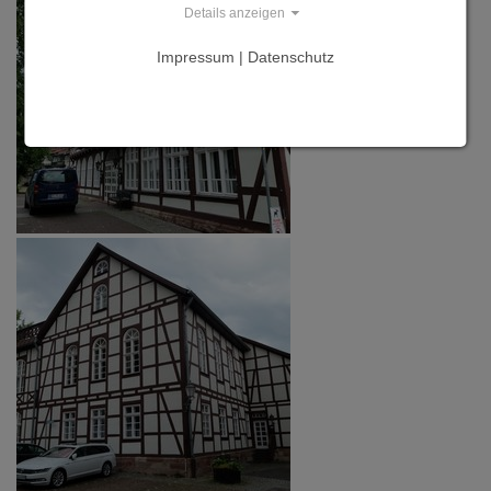
Details anzeigen
Impressum | Datenschutz