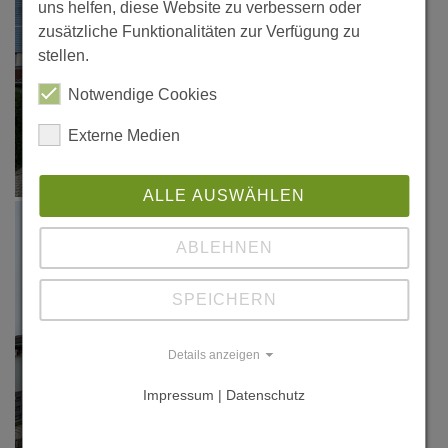
uns helfen, diese Website zu verbessern oder
zusätzliche Funktionalitäten zur Verfügung zu
stellen.
Notwendige Cookies
Externe Medien
ALLE AUSWÄHLEN
ABLEHNEN
SPEICHERN
Details anzeigen
Impressum | Datenschutz