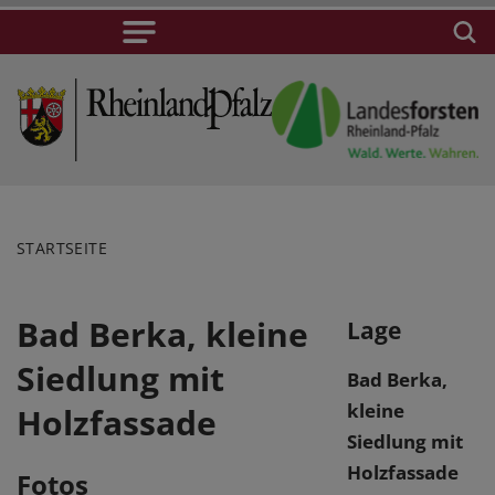
STARTSEITE
Bad Berka, kleine
Lage
Siedlung mit
Bad Berka,
kleine
Holzfassade
Siedlung mit
Holzfassade
Fotos