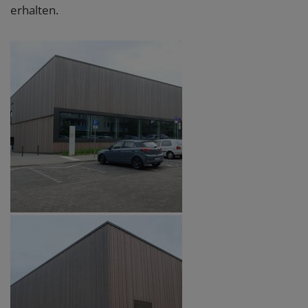
erhalten.