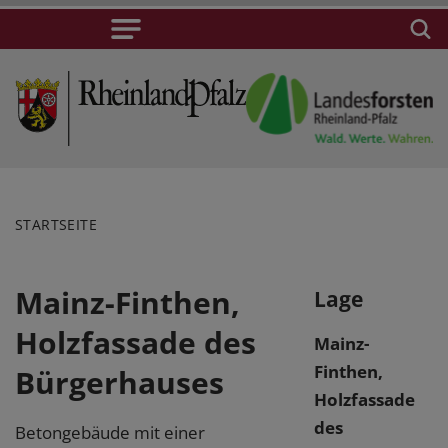
STARTSEITE
Mainz-Finthen,
Lage
Holzfassade des
Mainz-
Finthen,
Bürgerhauses
Holzfassade
des
Betongebäude mit einer