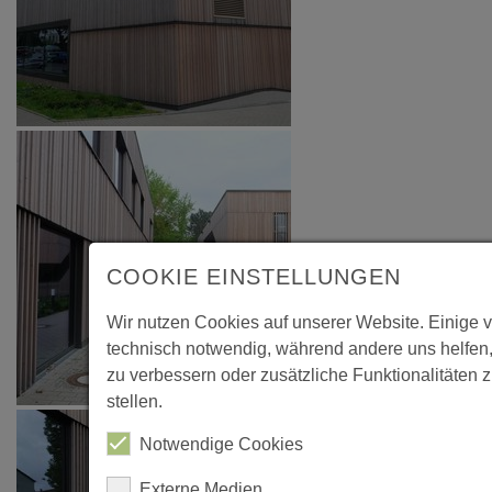
COOKIE EINSTELLUNGEN
Wir nutzen Cookies auf unserer Website. Einige 
technisch notwendig, während andere uns helfen
zu verbessern oder zusätzliche Funktionalitäten 
stellen.
Notwendige Cookies
Externe Medien