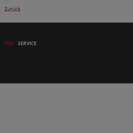
Zurück
SERVICE