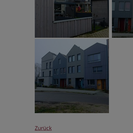
Zurück