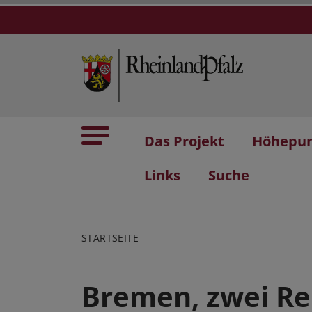
Das Projekt
Höhepu
Links
Suche
STARTSEITE
Bremen, zwei Re