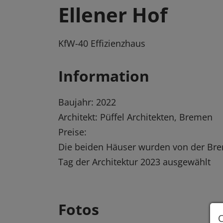
Ellener Hof
KfW-40 Effizienzhaus
Information
Baujahr: 2022
Architekt: Püffel Architekten, Bremen
Preise:
Die beiden Häuser wurden von der Bre
Tag der Architektur 2023 ausgewählt
Fotos