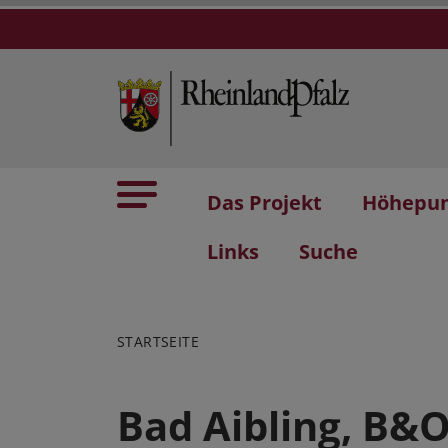
Das Projekt
Höhepu
Links
Suche
STARTSEITE
Bad Aibling, B&