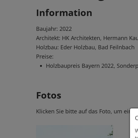
Information
Baujahr: 2022
Architekt: HK Architekten, Hermann Ka
Holzbau: Eder Holzbau, Bad Feilnbach
Preise:
Holzbaupreis Bayern 2022, Sonderp
Fotos
Klicken Sie bitte auf das Foto, um eine
W