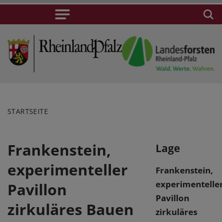
STARTSEITE
Frankenstein,
Lage
experimenteller
Frankenstein,
experimentelle
Pavillon
Pavillon
zirkuläres Bauen
zirkuläres