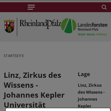
STARTSEITE
Linz, Zirkus des
Lage
Wissens -
Linz, Zirkus
des Wissens -
Johannes Kepler
Johannes
Universität
Kepler