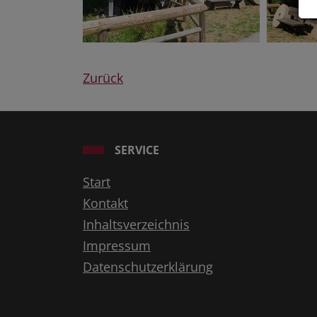
Zurück
SERVICE
Start
Kontakt
Inhaltsverzeichnis
Impressum
Datenschutzerklärung