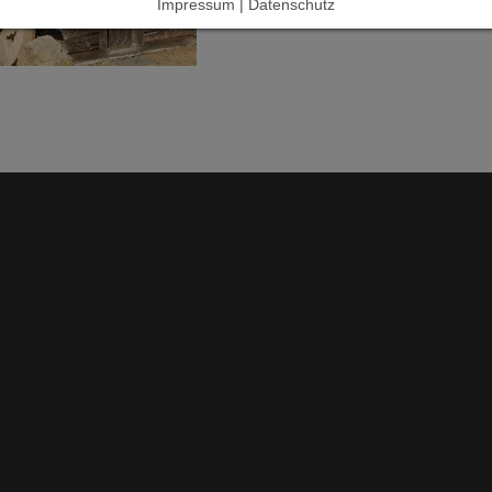
Impressum | Datenschutz