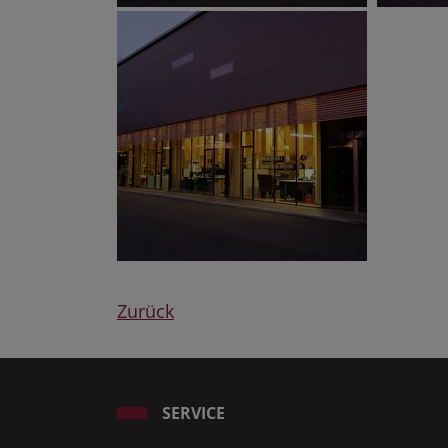
Zurück
SERVICE