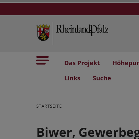
Das Projekt
Höhepu
Links
Suche
STARTSEITE
Biwer, Gewerbeg