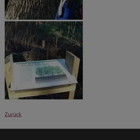
Zurück