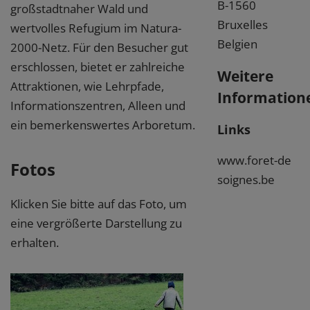
B-1560
großstadtnaher Wald und
Bruxelles
wertvolles Refugium im Natura-
Belgien
2000-Netz. Für den Besucher gut
erschlossen, bietet er zahlreiche
Weitere
Attraktionen, wie Lehrpfade,
Information
Informationszentren, Alleen und
ein bemerkenswertes Arboretum.
Links
www.foret-de
Fotos
soignes.be
Klicken Sie bitte auf das Foto, um
eine vergrößerte Darstellung zu
erhalten.