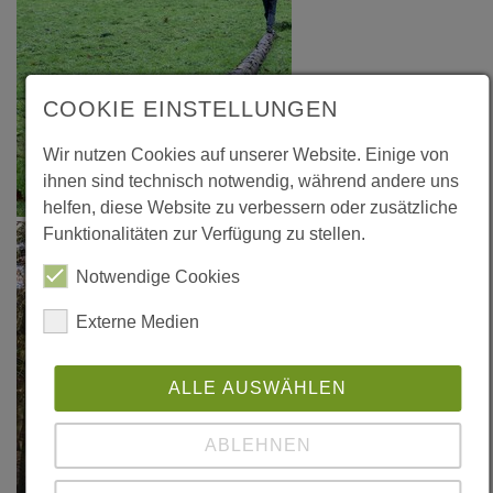
COOKIE EINSTELLUNGEN
Wir nutzen Cookies auf unserer Website. Einige von
ihnen sind technisch notwendig, während andere uns
helfen, diese Website zu verbessern oder zusätzliche
Funktionalitäten zur Verfügung zu stellen.
Notwendige Cookies
Externe Medien
ALLE AUSWÄHLEN
ABLEHNEN