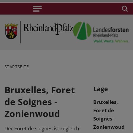
STARTSEITE
Bruxelles, Foret
Lage
de Soignes -
Bruxelles,
Foret de
Zonienwoud
Soignes -
Zonienwoud
Der Foret de soignes ist zugleich