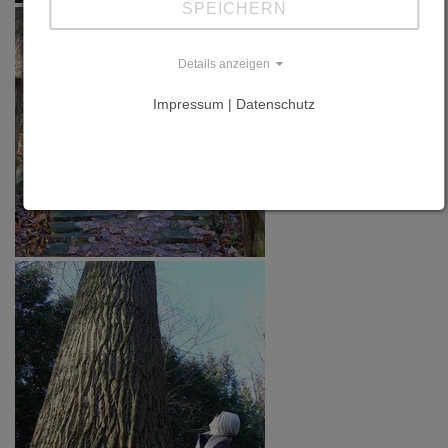
SPEICHERN
Details anzeigen
Impressum | Datenschutz