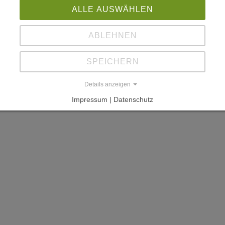
ALLE AUSWÄHLEN
ABLEHNEN
SPEICHERN
Details anzeigen
Impressum | Datenschutz