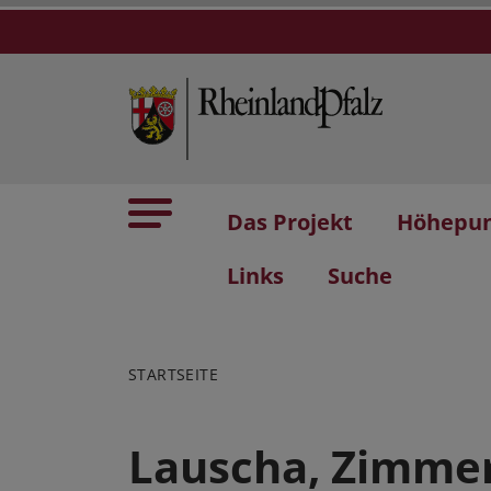
Das Projekt
Höhepu
Links
Suche
STARTSEITE
Lauscha, Zimmer