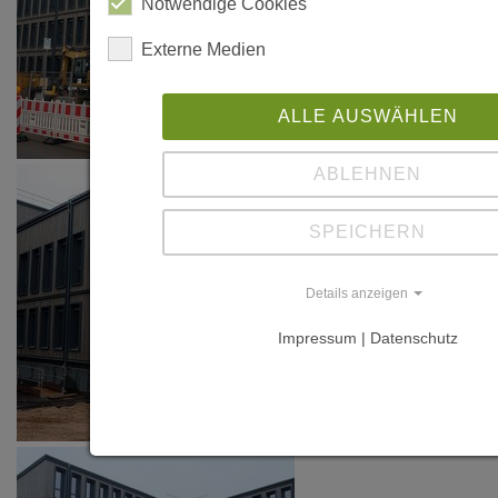
Notwendige Cookies
Externe Medien
ALLE AUSWÄHLEN
ABLEHNEN
SPEICHERN
Details anzeigen
Impressum | Datenschutz