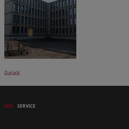
Zurück
SERVICE