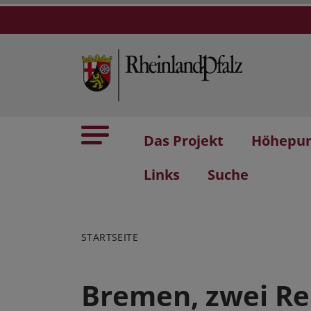
Das Projekt
Höhepu
Links
Suche
STARTSEITE
Bremen, zwei Re