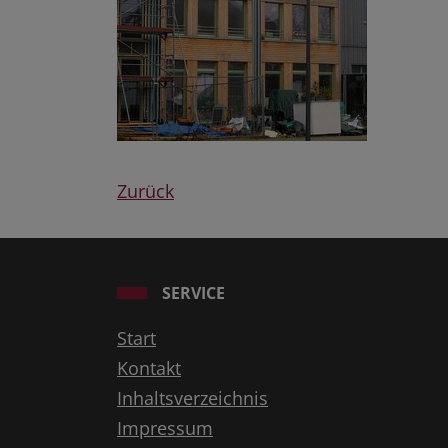
Zurück
SERVICE
Start
Kontakt
Inhaltsverzeichnis
Impressum