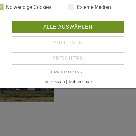
Notwendige Cookies
Externe Medien
ALLE AUSWÄHLEN
ABLEHNEN
SPEICHERN
Details anzeigen
Impressum | Datenschutz