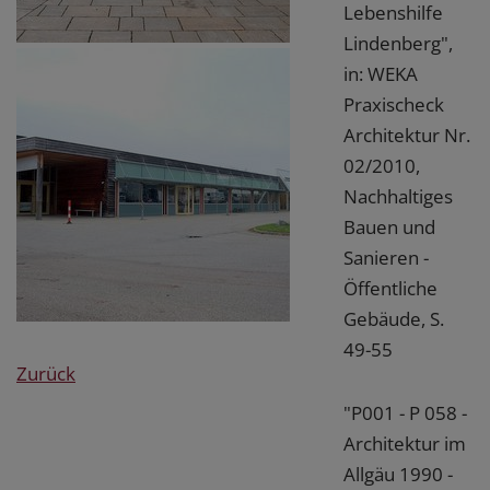
Lebenshilfe
Lindenberg",
in: WEKA
Praxischeck
Architektur Nr.
02/2010,
Nachhaltiges
Bauen und
Sanieren -
Öffentliche
Gebäude, S.
49-55
Zurück
"P001 - P 058 -
Architektur im
Allgäu 1990 -