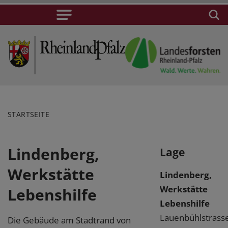
STARTSEITE
Lindenberg,
Lage
Werkstätte
Lindenberg,
Werkstätte
Lebenshilfe
Lebenshilfe
Lauenbühlstrass
Die Gebäude am Stadtrand von