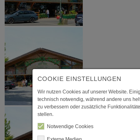
COOKIE EINSTELLUNGEN
Wir nutzen Cookies auf unserer Website. Eini
technisch notwendig, während andere uns hel
zu verbessern oder zusätzliche Funktionalität
stellen.
Notwendige Cookies
Externe Medien