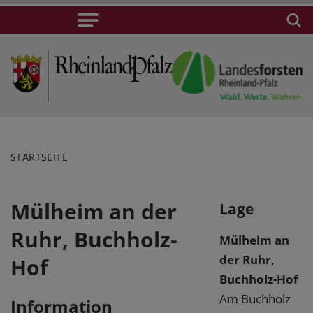
STARTSEITE
Mülheim an der
Lage
Ruhr, Buchholz-
Mülheim an
der Ruhr,
Hof
Buchholz-Hof
Am Buchholz
Information