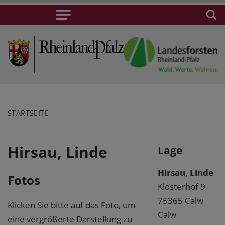
STARTSEITE
Hirsau, Linde
Lage
Hirsau, Linde
Fotos
Klosterhof 9
75365 Calw
Klicken Sie bitte auf das Foto, um
Calw
eine vergrößerte Darstellung zu