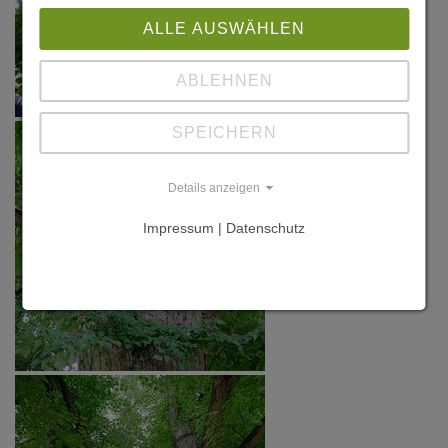
ALLE AUSWÄHLEN
ABLEHNEN
SPEICHERN
Details anzeigen
Impressum | Datenschutz