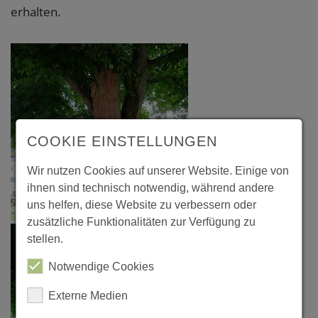
erhalten.
COOKIE EINSTELLUNGEN
Wir nutzen Cookies auf unserer Website. Einige von
ihnen sind technisch notwendig, während andere
uns helfen, diese Website zu verbessern oder
zusätzliche Funktionalitäten zur Verfügung zu
stellen.
Notwendige Cookies
Externe Medien