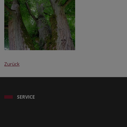
Zurück
SERVICE