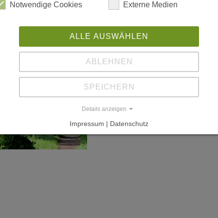
Notwendige Cookies
Externe Medien
ALLE AUSWÄHLEN
ABLEHNEN
SPEICHERN
Details anzeigen
Impressum | Datenschutz