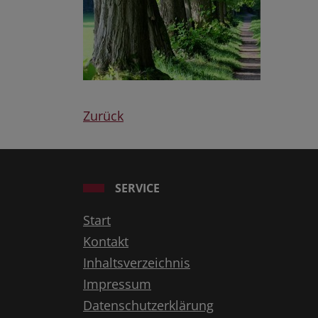
Zurück
SERVICE
Start
Kontakt
Inhaltsverzeichnis
Impressum
Datenschutzerklärung