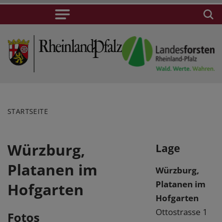
STARTSEITE
Würzburg,
Lage
Platanen im
Würzburg,
Platanen im
Hofgarten
Hofgarten
Ottostrasse 1
Fotos