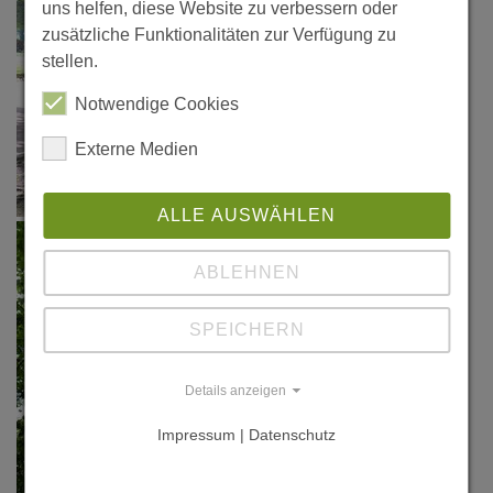
uns helfen, diese Website zu verbessern oder
zusätzliche Funktionalitäten zur Verfügung zu
stellen.
Notwendige Cookies
Externe Medien
ALLE AUSWÄHLEN
ABLEHNEN
SPEICHERN
Details anzeigen
Impressum | Datenschutz