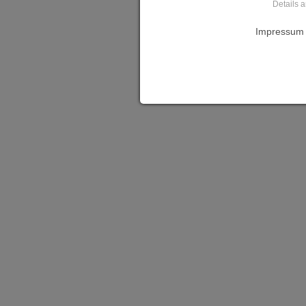
Details 
Impressum 