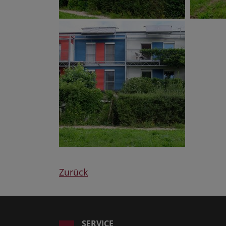
Zurück
SERVICE