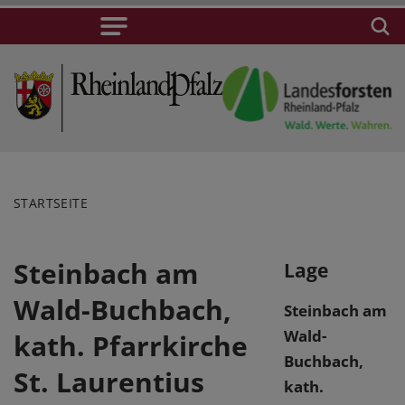
STARTSEITE
Steinbach am
Lage
Wald-Buchbach,
Steinbach am
Wald-
kath. Pfarrkirche
Buchbach,
St. Laurentius
kath.