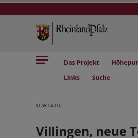
Das Projekt
Höhepu
Links
Suche
STARTSEITE
Villingen, neue 