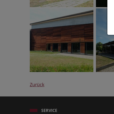
Zurück
SERVICE