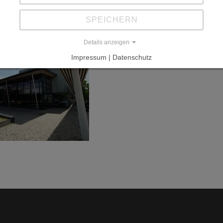
SPEICHERN
Details anzeigen
Impressum | Datenschutz