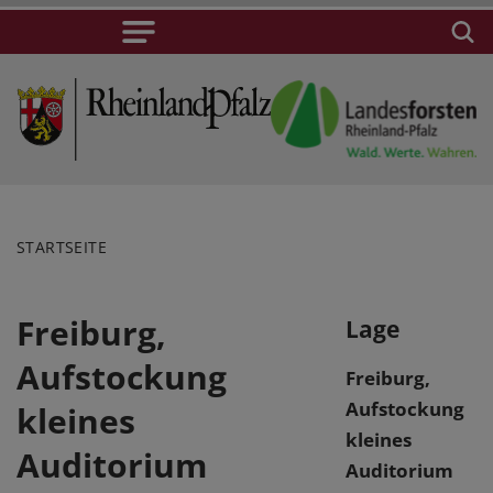
STARTSEITE
Freiburg,
Lage
Aufstockung
Freiburg,
Aufstockung
kleines
kleines
Auditorium
Auditorium