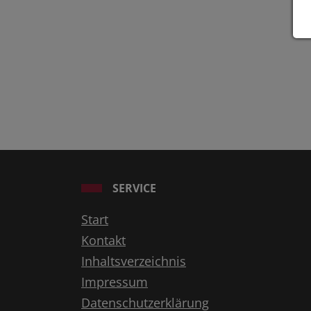
SERVICE
Start
Kontakt
Inhaltsverzeichnis
Impressum
Datenschutzerklärung