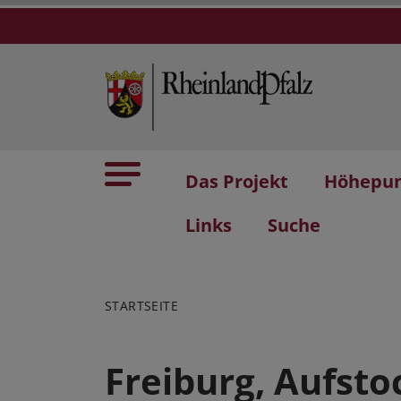
Das Projekt
Höhepu
Links
Suche
STARTSEITE
Freiburg, Aufst