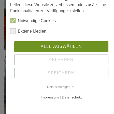
helfen, diese Website zu verbessern oder zusätzliche
Funktionalitäten zur Verfügung zu stellen.
Notwendige Cookies
Externe Medien
ALLE AUSWÄHLEN
ABLEHNEN
SPEICHERN
Details anzeigen
Impressum | Datenschutz