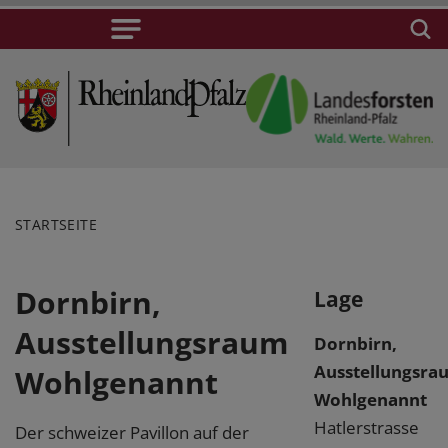
STARTSEITE
Dornbirn,
Lage
Ausstellungsraum
Dornbirn,
Ausstellungsra
Wohlgenannt
Wohlgenannt
Hatlerstrasse
Der schweizer Pavillon auf der