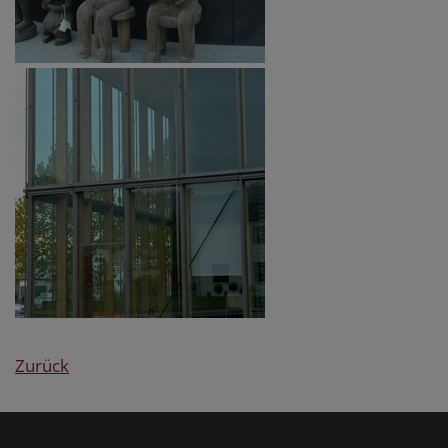
Zurück