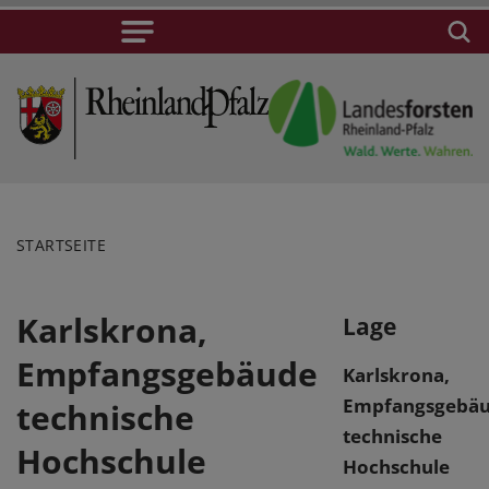
STARTSEITE
Karlskrona,
Lage
Empfangsgebäude
Karlskrona,
Empfangsgebä
technische
technische
Hochschule
Hochschule