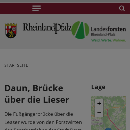
STARTSEITE
Daun, Brücke
Lage
über die Lieser
+
−
Die Fußgängerbrücke über die
Leaser wurde von den Forstwirten