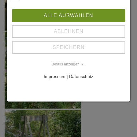
ALLE AUSWÄHLEN
ABLEHNEN
SPEICHERN
Details anzeigen
Impressum | Datenschutz