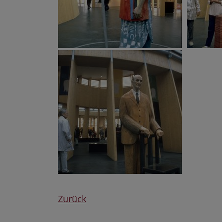
Zurück