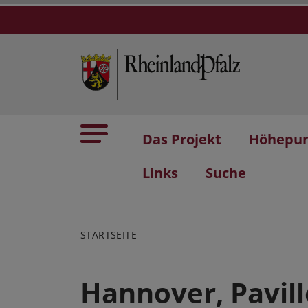
Das Projekt
Höhepu
Links
Suche
STARTSEITE
Hannover, Pavill