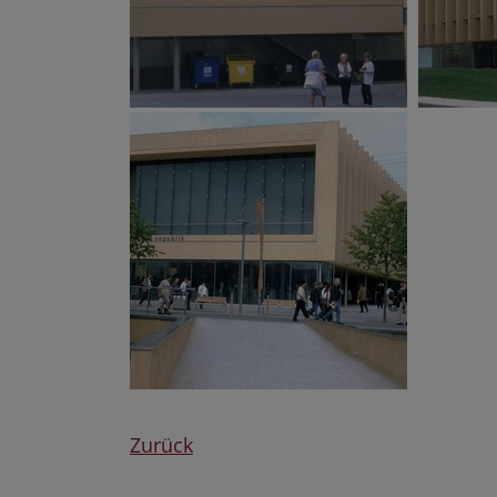
Zurück