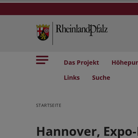
Das Projekt
Höhepu
Links
Suche
STARTSEITE
Hannover, Expo-