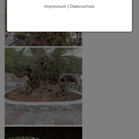
Impressum | Datenschutz