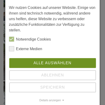
Wir nutzen Cookies auf unserer Website. Einige von
ihnen sind technisch notwendig, während andere
uns helfen, diese Website zu verbessern oder
zusätzliche Funktionalitäten zur Verfügung zu
stellen.
Notwendige Cookies
Externe Medien
ALLE AUSWÄHLEN
ABLEHNEN
SPEICHERN
Details anzeigen