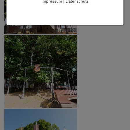
Impressum | Datenschutz