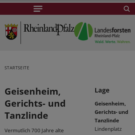
STARTSEITE
Geisenheim,
Lage
Gerichts- und
Geisenheim,
Gerichts- und
Tanzlinde
Tanzlinde
Lindenplatz
Vermutlich 700 Jahre alte