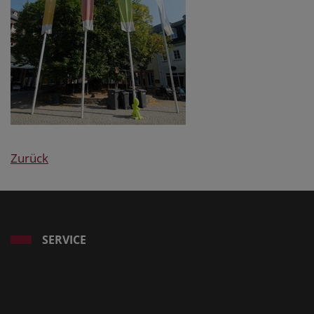
Zurück
SERVICE