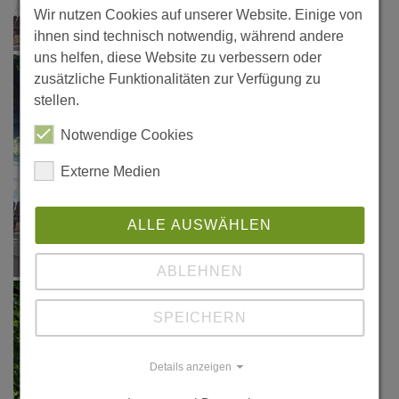
Wir nutzen Cookies auf unserer Website. Einige von
ihnen sind technisch notwendig, während andere
uns helfen, diese Website zu verbessern oder
zusätzliche Funktionalitäten zur Verfügung zu
stellen.
Notwendige Cookies
Externe Medien
ALLE AUSWÄHLEN
ABLEHNEN
SPEICHERN
Details anzeigen