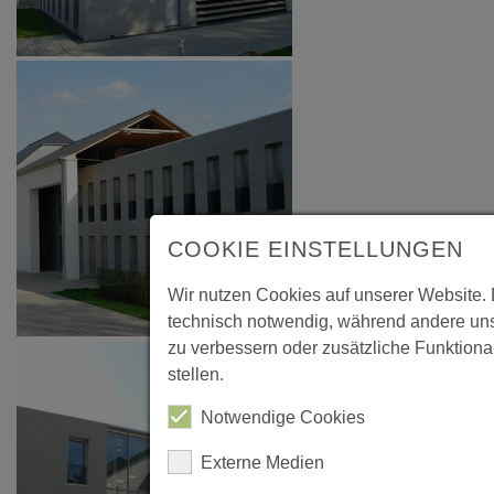
COOKIE EINSTELLUNGEN
Wir nutzen Cookies auf unserer Website. 
technisch notwendig, während andere uns
zu verbessern oder zusätzliche Funktional
stellen.
Notwendige Cookies
Externe Medien