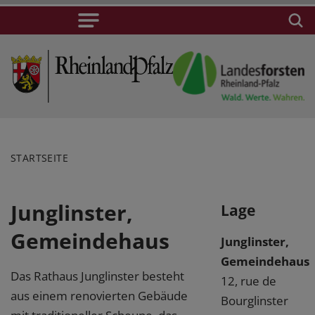
STARTSEITE
Junglinster,
Lage
Gemeindehaus
Junglinster,
Gemeindehaus
Das Rathaus Junglinster besteht
12, rue de
aus einem renovierten Gebäude
Bourglinster