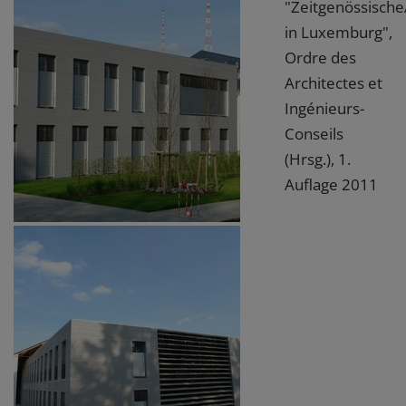
"Zeitgenössische
in Luxemburg",
Ordre des
Architectes et
Ingénieurs-
Conseils
(Hrsg.), 1.
Auflage 2011