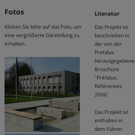
Fotos
Literatur
Klicken Sie bitte auf das Foto, um
Das Projekt ist
eine vergrößerte Darstellung zu
beschrieben in
erhalten.
der von der
Prefalux
herausgegebene
Broschüre
"Préfalux,
Références
2006"
Das Projekt ist
enthalten in
dem Führer