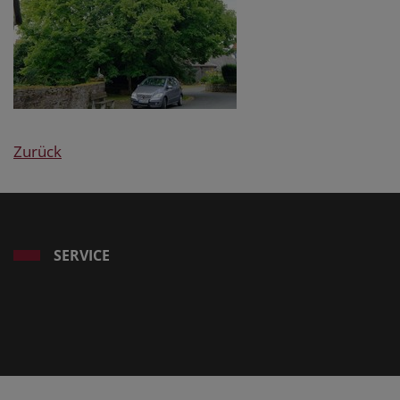
Zurück
SERVICE