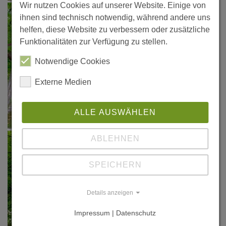
Wir nutzen Cookies auf unserer Website. Einige von
ihnen sind technisch notwendig, während andere uns
helfen, diese Website zu verbessern oder zusätzliche
Funktionalitäten zur Verfügung zu stellen.
Notwendige Cookies
Externe Medien
ALLE AUSWÄHLEN
ABLEHNEN
SPEICHERN
Details anzeigen
Impressum | Datenschutz