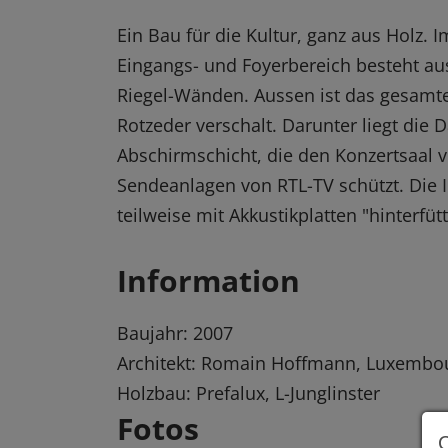
Ein Bau für die Kultur, ganz aus Holz. 
Eingangs- und Foyerbereich besteht au
Riegel-Wänden. Aussen ist das gesam
Rotzeder verschalt. Darunter liegt di
Abschirmschicht, die den Konzertsaal 
Sendeanlagen von RTL-TV schützt. Die 
teilweise mit Akkustikplatten "hinterfütt
Information
Baujahr: 2007
Architekt: Romain Hoffmann, Luxembo
Holzbau: Prefalux, L-Junglinster
Fotos