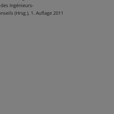
 des Ingénieurs-
nseils (Hrsg.), 1. Auflage 2011