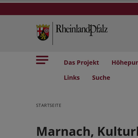
Das Projekt
Höhepu
Links
Suche
STARTSEITE
Marnach, Kultur