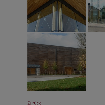
Zurück