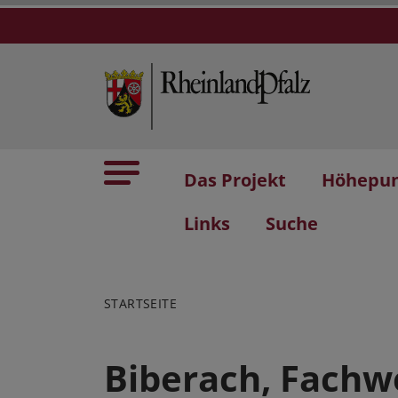
Das Projekt
Höhepu
Links
Suche
STARTSEITE
Biberach, Fachw