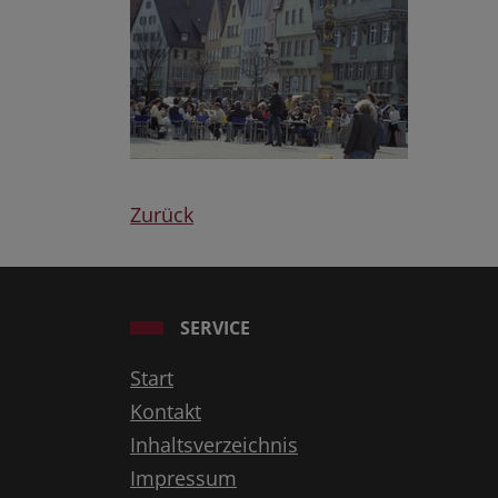
Zurück
SERVICE
Start
Kontakt
Inhaltsverzeichnis
Impressum