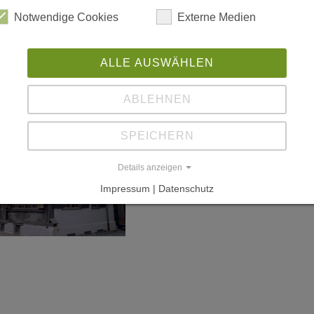
Notwendige Cookies
Externe Medien
ALLE AUSWÄHLEN
ABLEHNEN
SPEICHERN
Details anzeigen
Impressum | Datenschutz