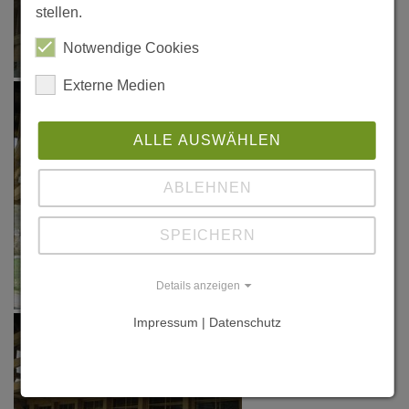
stellen.
Notwendige Cookies
Externe Medien
ALLE AUSWÄHLEN
ABLEHNEN
SPEICHERN
Details anzeigen
Impressum | Datenschutz