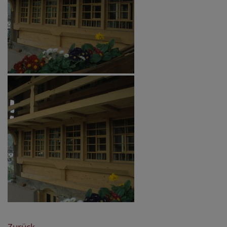
Zurück