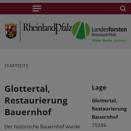
STARTSEITE
Glottertal,
Lage
Restaurierung
Glottertal,
Restaurierung
Bauernhof
Bauernhof
79286
Der historische Bauernhof wurde