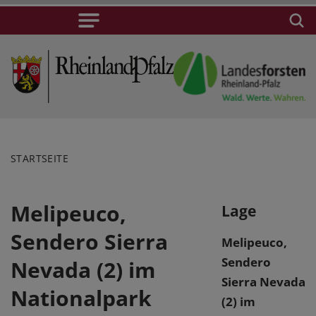
STARTSEITE
Melipeuco,
Lage
Sendero Sierra
Melipeuco,
Sendero
Nevada (2) im
Sierra Nevada
Nationalpark
(2) im