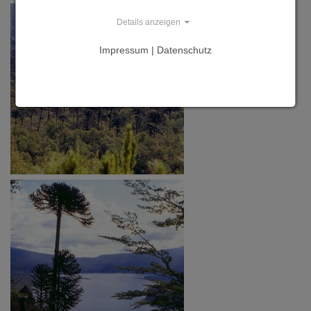
Details anzeigen
Impressum | Datenschutz