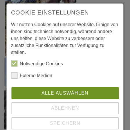
COOKIE EINSTELLUNGEN
Wir nutzen Cookies auf unserer Website. Einige von
ihnen sind technisch notwendig, während andere
uns helfen, diese Website zu verbessern oder
zusätzliche Funktionalitäten zur Verfügung zu
stellen.
Notwendige Cookies
Externe Medien
ALLE AUSWÄHLEN
ABLEHNEN
SPEICHERN