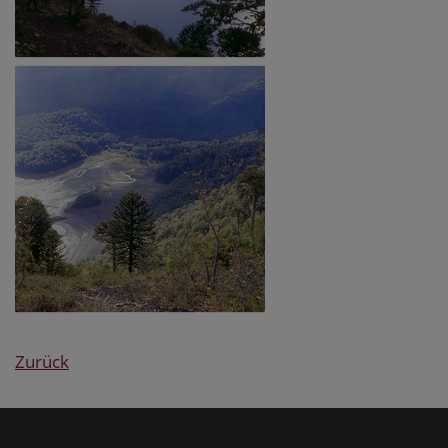
Zurück