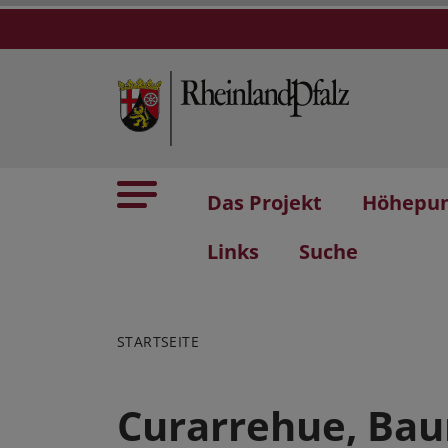
Das Projekt
Höhepu
Links
Suche
STARTSEITE
Curarrehue, Bau