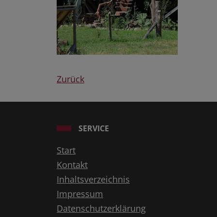
Zurück
SERVICE
Start
Kontakt
Inhaltsverzeichnis
Impressum
Datenschutzerklärung