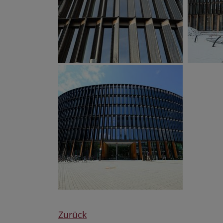
Zurück