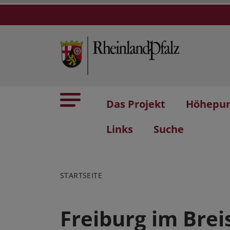
Das Projekt
Höhepu
Links
Suche
STARTSEITE
Freiburg im Bre