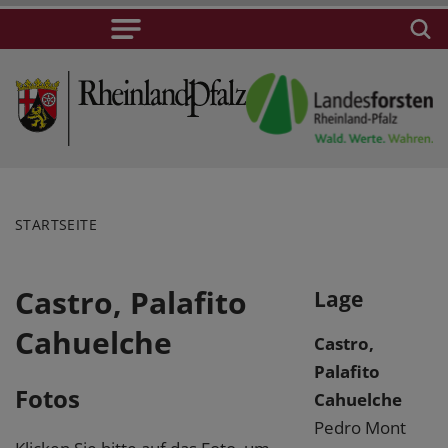
STARTSEITE
Castro, Palafito
Lage
Cahuelche
Castro,
Palafito
Fotos
Cahuelche
Pedro Mont