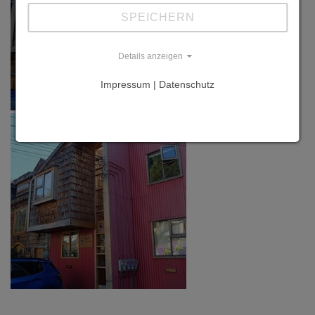
SPEICHERN
Details anzeigen
Impressum | Datenschutz