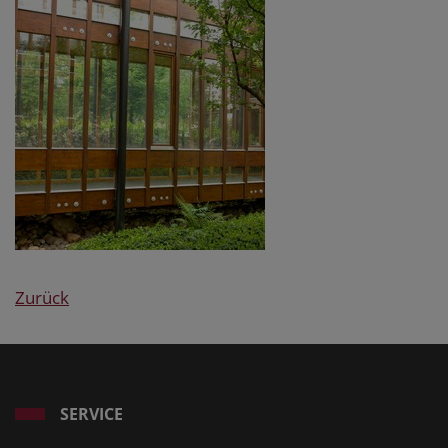
Zurück
SERVICE