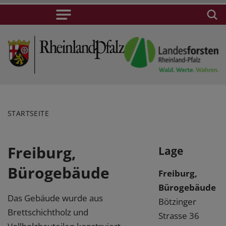
STARTSEITE
Freiburg,
Lage
Bürogebäude
Freiburg,
Bürogebäude
Das Gebäude wurde aus
Bötzinger
Brettschichtholz und
Strasse 36