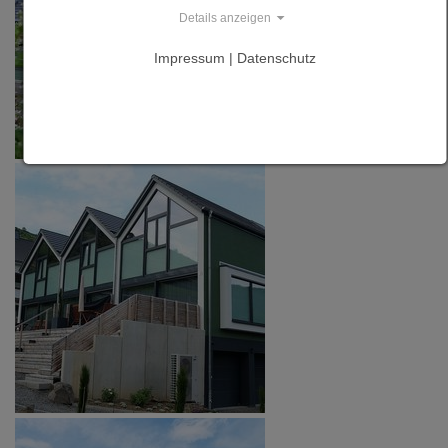
Details anzeigen
Impressum | Datenschutz