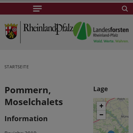
STARTSEITE
Pommern,
Lage
Moselchalets
+
−
Information