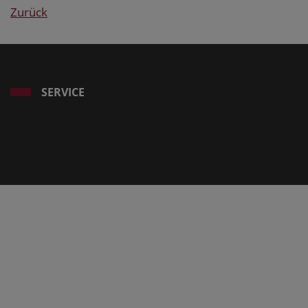
Zurück
SERVICE