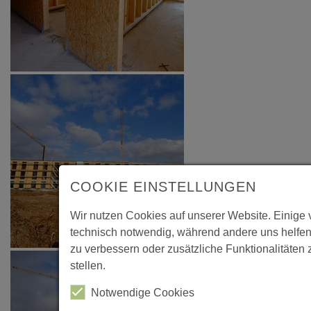
COOKIE EINSTELLUNGEN
Wir nutzen Cookies auf unserer Website. Einige 
technisch notwendig, während andere uns helfen
zu verbessern oder zusätzliche Funktionalitäten 
stellen.
Notwendige Cookies