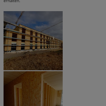
erhalten.