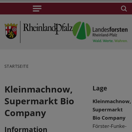
STARTSEITE
Kleinmachnow,
Lage
Supermarkt Bio
Kleinmachnow,
Supermarkt
Company
Bio Company
Förster-Funke-
Information