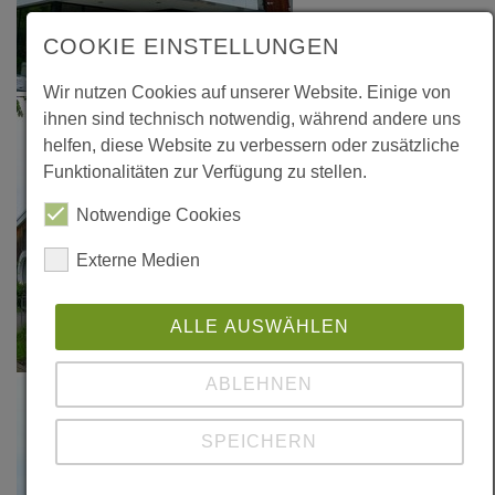
COOKIE EINSTELLUNGEN
Wir nutzen Cookies auf unserer Website. Einige von
ihnen sind technisch notwendig, während andere uns
helfen, diese Website zu verbessern oder zusätzliche
Funktionalitäten zur Verfügung zu stellen.
Notwendige Cookies
Externe Medien
ALLE AUSWÄHLEN
ABLEHNEN
SPEICHERN