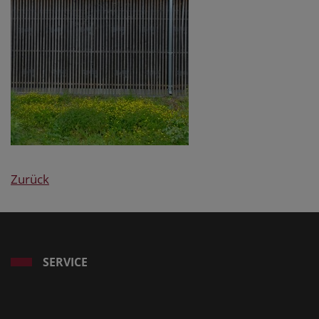
Zurück
SERVICE