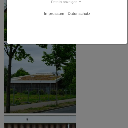
Details anzeigen
Impressum | Datenschutz