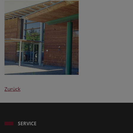
Zurück
SERVICE