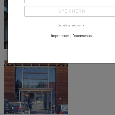
SPEICHERN
Details anzeigen
Impressum | Datenschutz