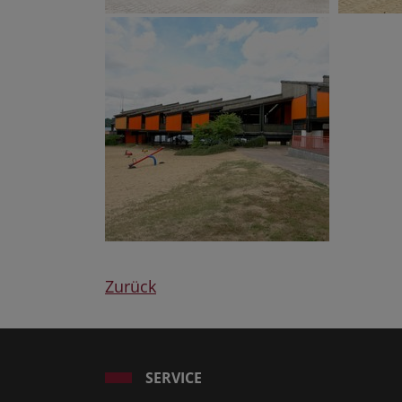
Zurück
SERVICE