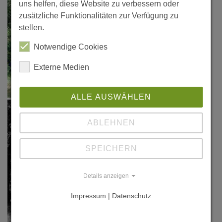
uns helfen, diese Website zu verbessern oder
zusätzliche Funktionalitäten zur Verfügung zu
stellen.
Notwendige Cookies
Externe Medien
ALLE AUSWÄHLEN
ABLEHNEN
SPEICHERN
Details anzeigen
Impressum | Datenschutz