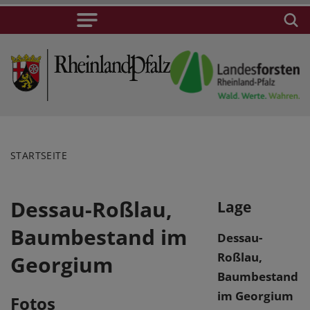
STARTSEITE
Dessau-Roßlau,
Lage
Baumbestand im
Dessau-
Roßlau,
Georgium
Baumbestand
im Georgium
Fotos