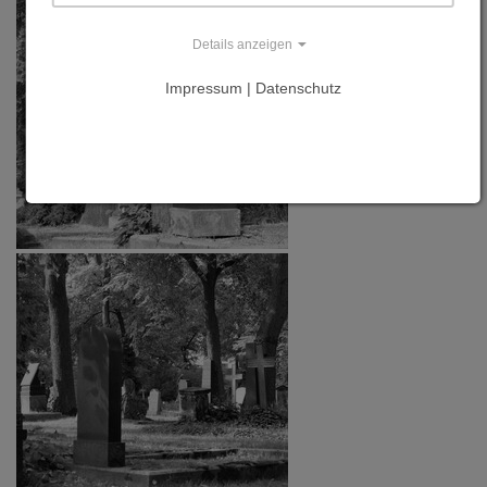
Details anzeigen
Impressum | Datenschutz