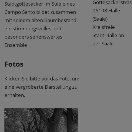
Gottesackerstras
Stadtgottesacker im Stile eines
06108 Halle
Campo Santo bildet zusammen
(Saale)
mit seinem alten Baumbestand
Kreisfreie
ein stimmungsvolles und
Stadt Halle an
besonders sehenswertes
der Saale
Ensemble
Fotos
Klicken Sie bitte auf das Foto, um
eine vergrößerte Darstellung zu
erhalten.