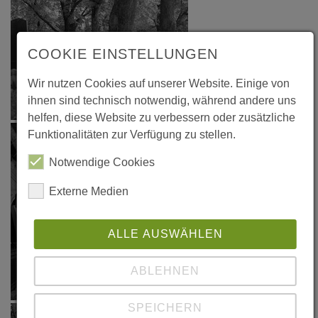
COOKIE EINSTELLUNGEN
Wir nutzen Cookies auf unserer Website. Einige von
ihnen sind technisch notwendig, während andere uns
helfen, diese Website zu verbessern oder zusätzliche
Funktionalitäten zur Verfügung zu stellen.
Notwendige Cookies
Externe Medien
ALLE AUSWÄHLEN
ABLEHNEN
SPEICHERN