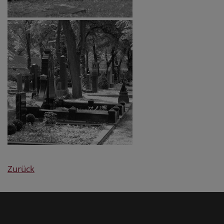
Zurück